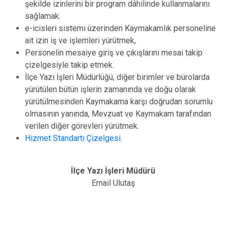
şekilde izinlerini bir program dâhilinde kullanmalarını
sağlamak.
e-icisleri sistemi üzerinden Kaymakamlık personeline
ait izin iş ve işlemleri yürütmek,
Personelin mesaiye giriş ve çıkışlarını mesai takip
çizelgesiyle takip etmek.
İlçe Yazı İşleri Müdürlüğü, diğer birimler ve bürolarda
yürütülen bütün işlerin zamanında ve doğu olarak
yürütülmesinden Kaymakama karşı doğrudan sorumlu
olmasının yanında, Mevzuat ve Kaymakam tarafından
verilen diğer görevleri yürütmek.
Hizmet Standartı Çizelgesi.
İlçe Yazı İşleri Müdürü
Ernail Ulutaş