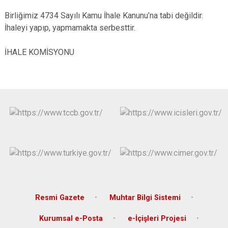
Birliğimiz 4734 Sayılı Kamu İhale Kanunu’na tabi değildir.
İhaleyi yapıp, yapmamakta serbesttir.
İHALE KOMİSYONU
Resmi Gazete
Muhtar Bilgi Sistemi
Kurumsal e-Posta
e-İçişleri Projesi